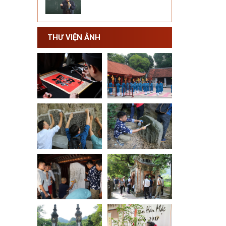
THƯ VIỆN ẢNH