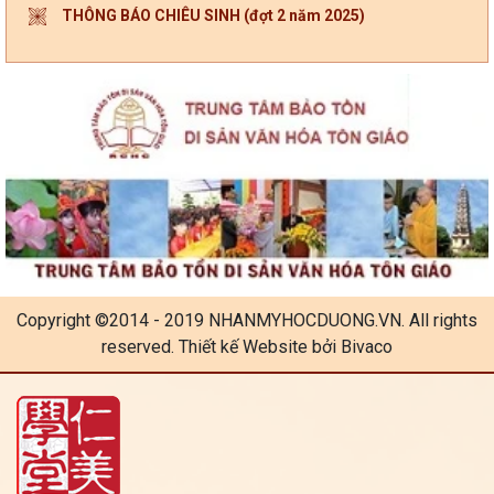
THÔNG BÁO CHIÊU SINH (đợt 2 năm 2025)
Copyright ©2014 - 2019 NHANMYHOCDUONG.VN. All rights
reserved. Thiết kế Website bởi Bivaco