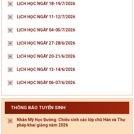
LỊCH HỌC NGÀY 18-19/7/2026
LỊCH HỌC NGÀY 11-12/7/2026
LỊCH HỌC NGÀY 04-05/7/2026
LỊCH HỌC NGÀY 27-28/6/2026
LỊCH HỌC NGÀY 20-21/6/2026
LỊCH HỌC NGÀY 13-14/6/2026
LỊCH HỌC NGÀY 06-07/6/2026
THÔNG BÁO TUYỂN SINH
Nhân Mỹ Học Đường: Chiêu sinh các lớp chữ Hán và Thư
pháp khai giảng năm 2026