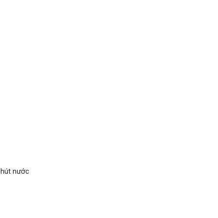
 hút nước