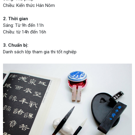
Chiều: Kiến thức Hán Nôm
2. Thời gian
Sáng: Từ 9h đến 11h
Chiều: từ 14h đến 16h
3. Chuẩn bị:
Danh sách lớp tham gia thi tốt nghiệp