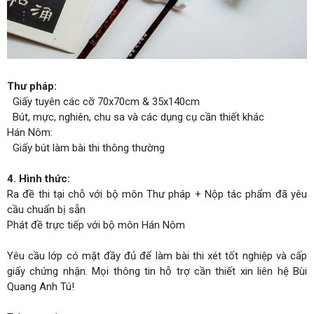
Thư pháp:
Giấy tuyên các cỡ 70x70cm & 35x140cm
Bút, mực, nghiên, chu sa và các dụng cụ cần thiết khác
Hán Nôm:
Giấy bút làm bài thi thông thường
4. Hình thức:
Ra đề thi tại chỗ với bộ môn Thư pháp + Nộp tác phẩm đã yêu
cầu chuẩn bị sẵn
Phát đề trực tiếp với bộ môn Hán Nôm
Yêu cầu lớp có mặt đầy đủ để làm bài thi xét tốt nghiệp và cấp
giấy chứng nhận. Mọi thông tin hỗ trợ cần thiết xin liên hệ Bùi
Quang Anh Tú!