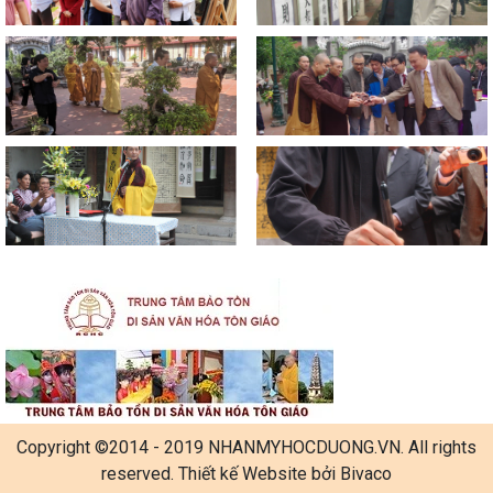
Copyright ©2014 - 2019 NHANMYHOCDUONG.VN. All rights
reserved. Thiết kế Website bởi Bivaco