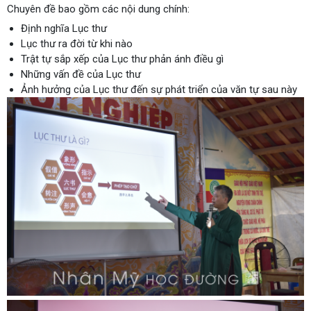
Chuyên đề bao gồm các nội dung chính:
Định nghĩa Lục thư
Lục thư ra đời từ khi nào
Trật tự sắp xếp của Lục thư phản ánh điều gì
Những vấn đề của Lục thư
Ảnh hưởng của Lục thư đến sự phát triển của văn tự sau này