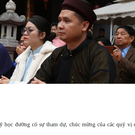
 học đường có sự tham dự, chúc mừng của các quý vị đ