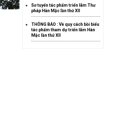
Sơ tuyển tác phẩm triển lãm Thư
pháp Hàn Mặc lần thứ XII
THÔNG BÁO : Về quy cách bồi biểu
tác phẩm tham dự triển lãm Hàn
Mặc lần thứ XII